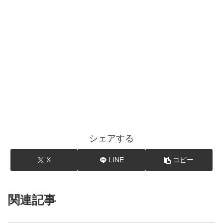
シェアする
X
LINE
コピー
関連記事