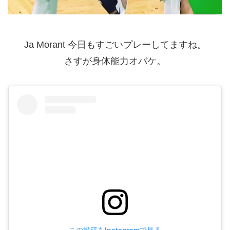
Ja Morant 今日もすごいプレーしてますね。
さすが身体能力オバケ。
この投稿をInstagramで見る