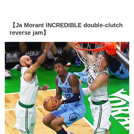
【Ja Morant INCREDIBLE double-clutch
reverse jam】