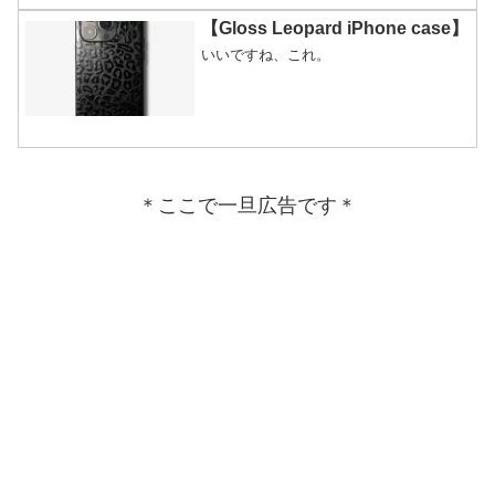
【Gloss Leopard iPhone case】
いいですね、これ。
＊ここで一旦広告です＊