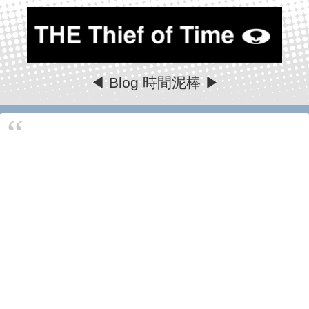
◀ Blog 時間泥棒 ▶