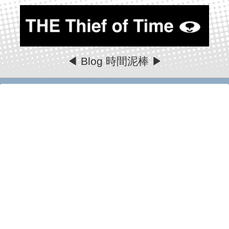
◀ Blog 時間泥棒 ▶