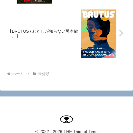
【BRUTUS / わたしが知らない坂本龍
一。】
ホーム
未分類
© 2022 - 2026 THE Thief of Time