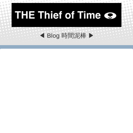
◀ Blog 時間泥棒 ▶