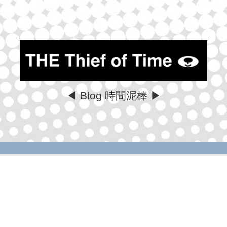
◀ Blog 時間泥棒 ▶