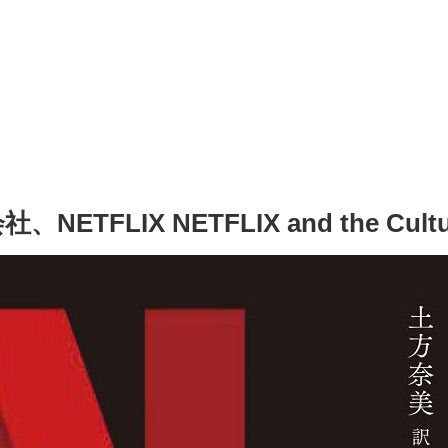
ETFLIX NETFLIX and the Cult