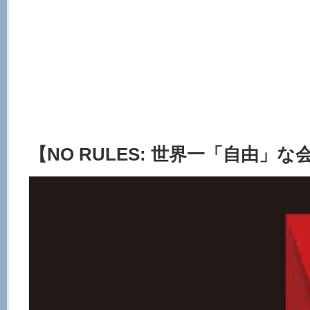
【NO RULES: 世界一「自由」な会社、N