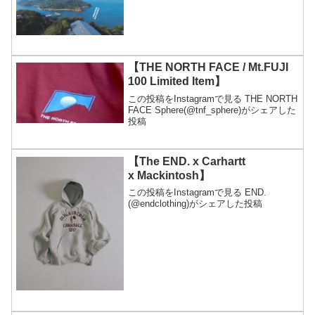
【THE NORTH FACE / Mt.FUJI
100 Limited Item】
この投稿をInstagramで見る THE NORTH
FACE Sphere(@tnf_sphere)がシェアした
投稿
【The END. x Carhartt
x Mackintosh】
この投稿をInstagramで見る END.
(@endclothing)がシェアした投稿