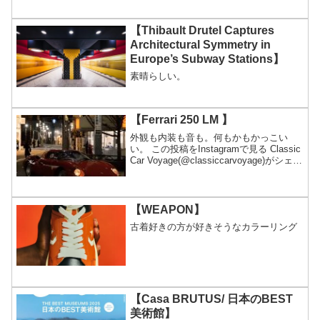
【Thibault Drutel Captures
Architectural Symmetry in
Europe’s Subway Stations】
素晴らしい。
【Ferrari 250 LM 】
外観も内装も音も。何もかもかっこい
い。 この投稿をInstagramで見る Classic
Car Voyage(@classiccarvoyage)がシェア
した投稿
【WEAPON】
古着好きの方が好きそうなカラーリング
【Casa BRUTUS/ 日本のBEST
美術館】