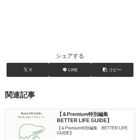
シェアする
X
LINE
コピー
関連記事
【＆Premium特別編集
BETTER LIFE GUIDE】
【＆Premium特別編集 BETTER LIFE
GUIDE】