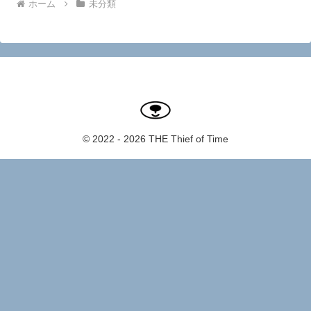
ホーム
未分類
© 2022 - 2026 THE Thief of Time