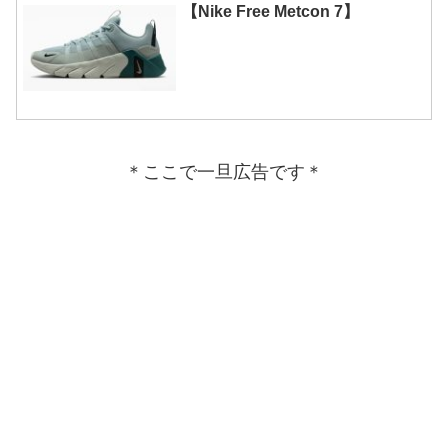
【Nike Free Metcon 7】
＊ここで一旦広告です＊