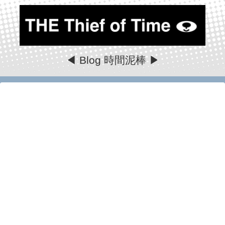
◀ Blog 時間泥棒 ▶