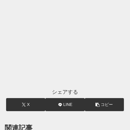
シェアする
X
LINE
コピー
関連記事