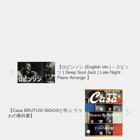
【ロビンソン (English Ver.) – スピッ
ツ | Deep Soul Jazz | Late Night
Piano Arrange 】
【Casa BRUTUS/ NIGO®と学ぶ うつ
わの教科書】