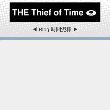
◀ Blog 時間泥棒 ▶