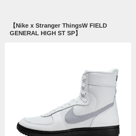
【Nike x Stranger ThingsW FIELD
GENERAL HIGH ST SP】