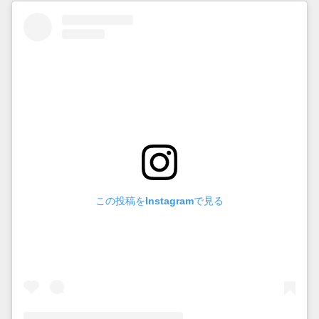
この投稿をInstagramで見る