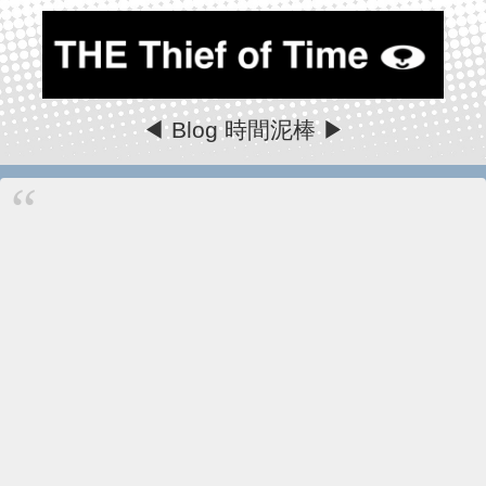
◀ Blog 時間泥棒 ▶