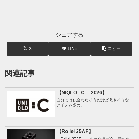
シェアする
X
LINE
コピー
関連記事
【NIQLO : C 2026】
自分には似合わなそうだけど良さそうな
アイテム多め。
【Rollei 35AF】