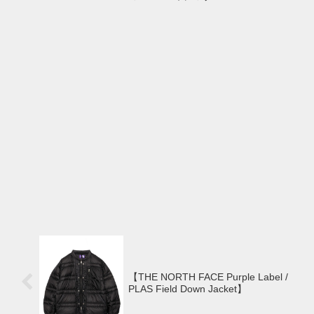
【THE NORTH FACE Purple Label /
PLAS Field Down Jacket】