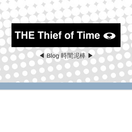
◀ Blog 時間泥棒 ▶