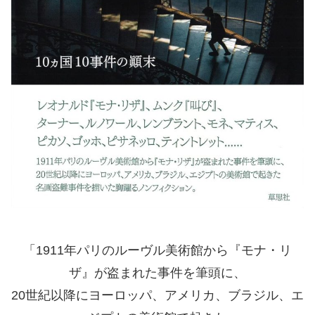
「1911年パリのルーヴル美術館から『モナ・リ
ザ』が盗まれた事件を筆頭に、
20世紀以降にヨーロッパ、アメリカ、ブラジル、エ