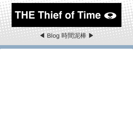
◀ Blog 時間泥棒 ▶