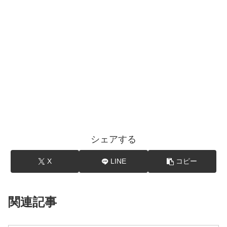
シェアする
X
LINE
コピー
関連記事