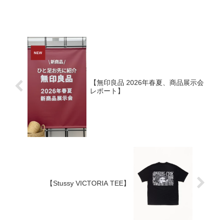
【無印良品 2026年春夏、商品展示会
レポート】
【Stussy VICTORIA TEE】