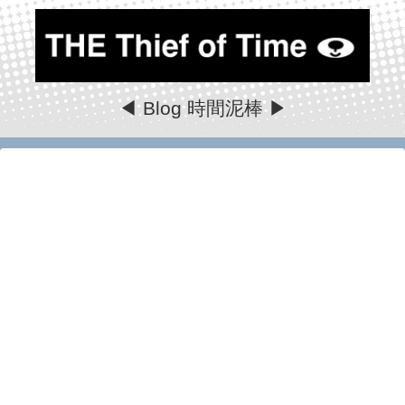
◀ Blog 時間泥棒 ▶