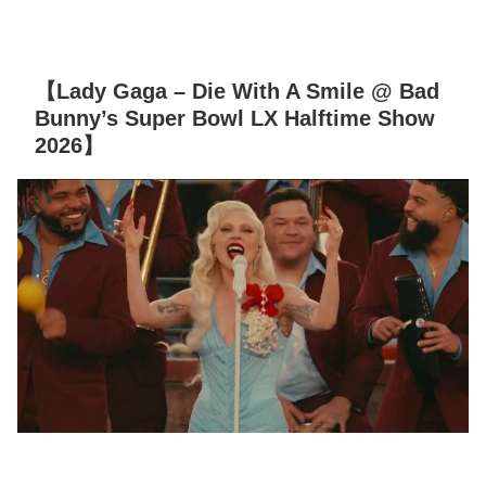
【Lady Gaga – Die With A Smile @ Bad
Bunny’s Super Bowl LX Halftime Show
2026】