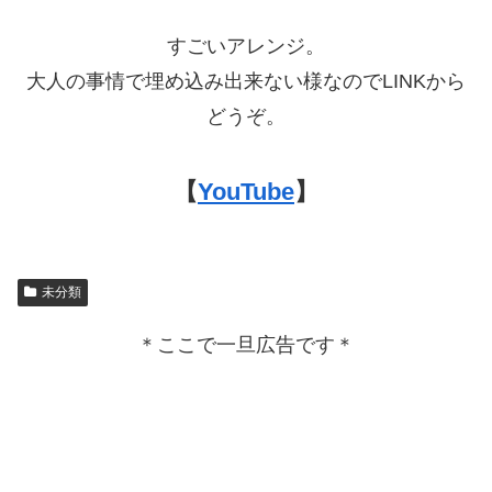
すごいアレンジ。
大人の事情で埋め込み出来ない様なのでLINKから
どうぞ。
【
YouTube
】
未分類
＊ここで一旦広告です＊