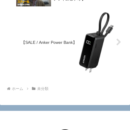
【SALE / Anker Power Bank】
ホーム
未分類