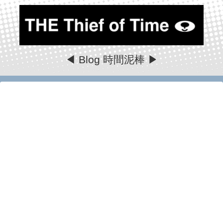
◀ Blog 時間泥棒 ▶