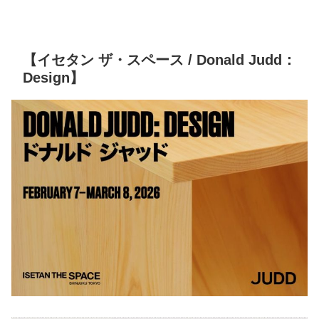
【イセタン ザ・スペース / Donald Judd：
Design】