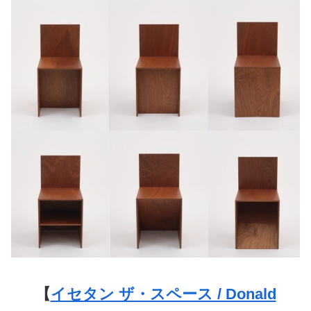
【
イセタン ザ・スペース / Donald