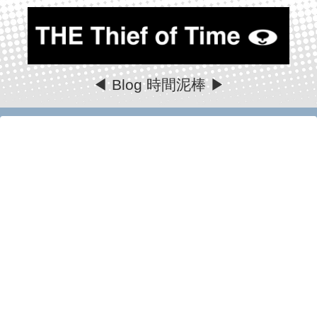
◀ Blog 時間泥棒 ▶