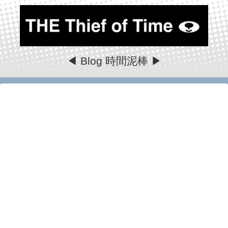
◀ Blog 時間泥棒 ▶