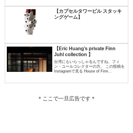
【カプセルタワービル スタッキ
ングゲーム】
【Eric Huang’s private Finn
Juhl collection 】
台湾にもいらっしゃるんですね、フィ
ン・ユールコレクターの方。 この投稿を
Instagramで見る House of Finn
Juhl(@houseoffinnjuhl)がシェアした投稿
＊ここで一旦広告です＊