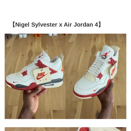
【Nigel Sylvester x Air Jordan 4】