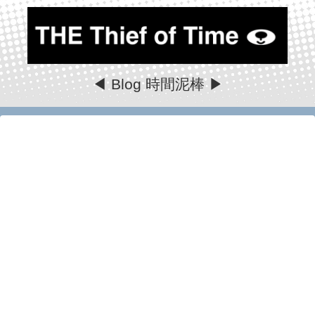
◀ Blog 時間泥棒 ▶