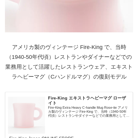
アメリカ製のヴィンテージ Fire-King で、当時
（1940-50年代頃）レストランやダイナーなどでの
業務用として活躍したレストランウェア、エキスト
ラヘビーマグ（Cハンドルマグ）の復刻モデル
Fire-King エキストラヘビーマグ ローザ
イト
Fire-King Extra Heavy C-handle Mug Rose-ite アメリ
カ製のヴィンテージ Fire-King で、当時（1940-50年
代頃）レストランやダイナーなどでの業務用として活
躍したレストランウェア、エキスト...