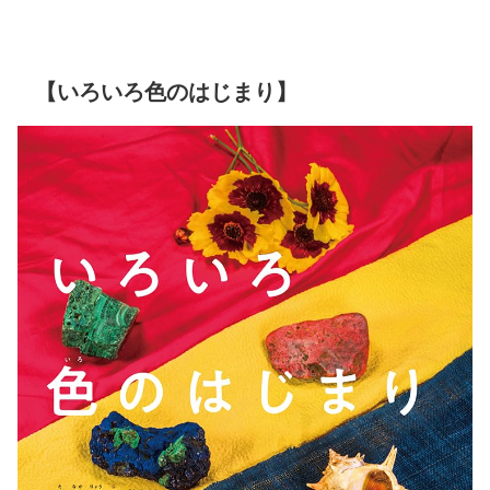
【いろいろ色のはじまり】