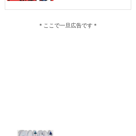
＊ここで一旦広告です＊