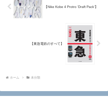
【Nike Kobe 4 Protro ‘Draft Pack’】
【東急電鉄のすべて】
ホーム
未分類