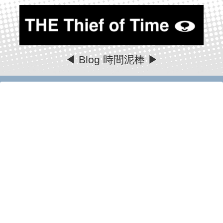
◀ Blog 時間泥棒 ▶