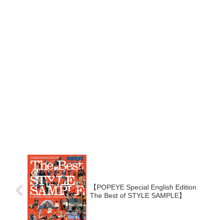
【POPEYE Special English Edition
The Best of STYLE SAMPLE】