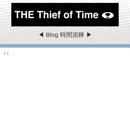
◀ Blog 時間泥棒 ▶