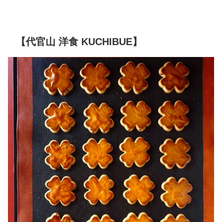
【代官山 洋食 KUCHIBUE】