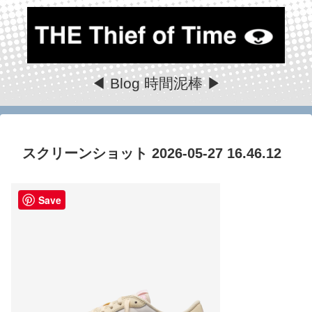
◀ Blog 時間泥棒 ▶
スクリーンショット 2026-05-27 16.46.12
Save