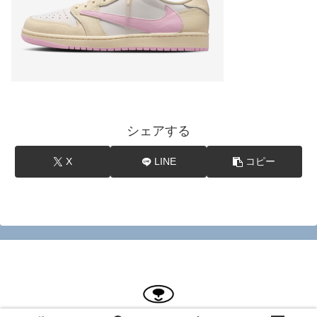
シェアする
X
LINE
コピー