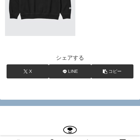
シェアする
X
LINE
コピー