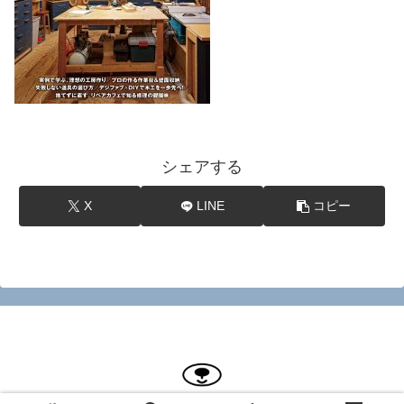
シェアする
X
LINE
コピー