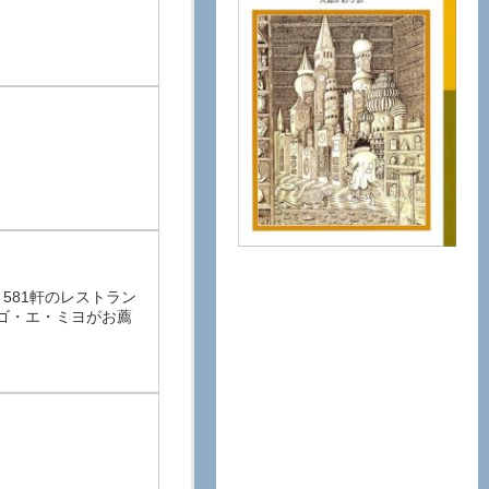
581軒のレストラン
ゴ・エ・ミヨがお薦