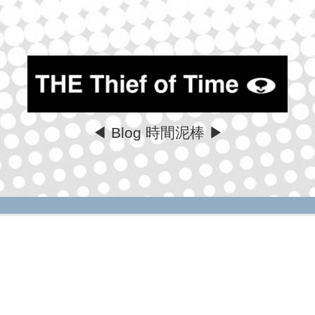
◀ Blog 時間泥棒 ▶