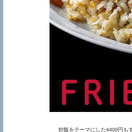
炒飯をテーマにした4400円