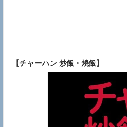
【チャーハン 炒飯・焼飯】