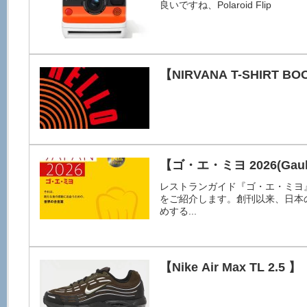
良いですね、Polaroid Flip
【NIRVANA T-SHIRT B
【ゴ・エ・ミヨ 2026(Gault
レストランガイド『ゴ・エ・ミヨ』
をご紹介します。創刊以来、日本
めする...
【Nike Air Max TL 2.5 】