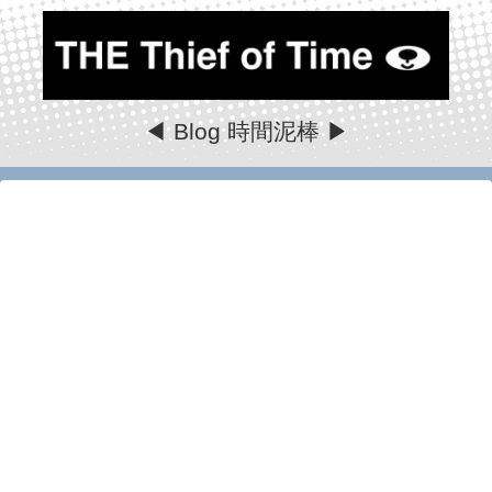
◀ Blog 時間泥棒 ▶