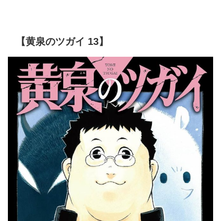
【黄泉のツガイ 13】