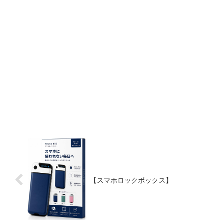
【スマホロックボックス】