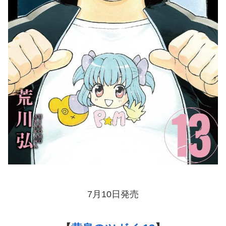
7月10日発売