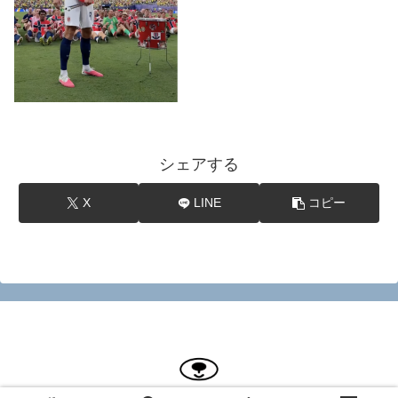
シェアする
X
LINE
コピー