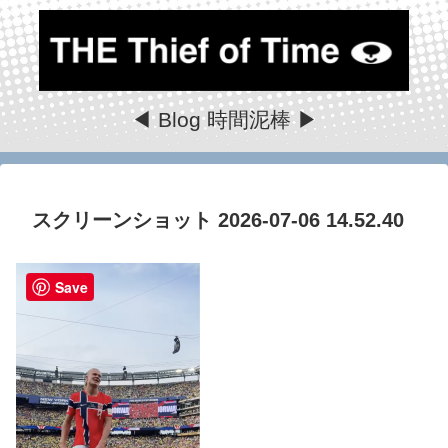
◀ Blog 時間泥棒 ▶
スクリーンショット 2026-07-06 14.52.40
Save