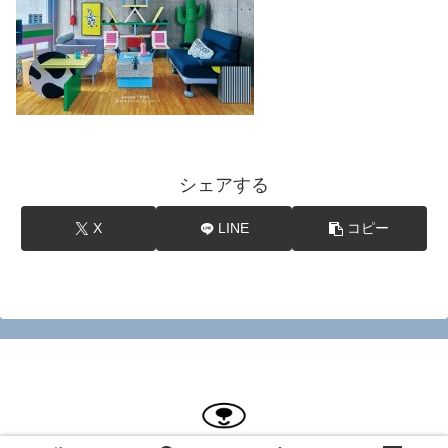
シェアする
X
LINE
コピー