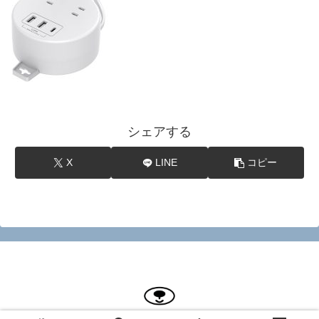
シェアする
X
LINE
コピー