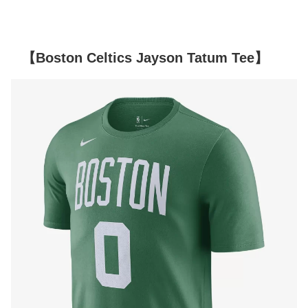
【Boston Celtics Jayson Tatum Tee】