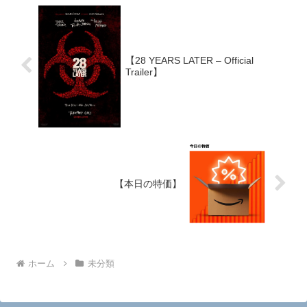
【28 YEARS LATER – Official
Trailer】
【本日の特価】
ホーム
未分類