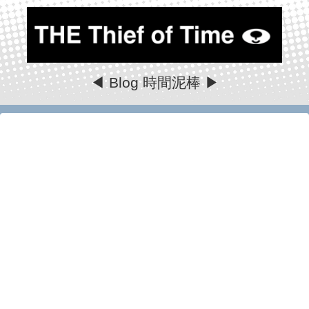
◀ Blog 時間泥棒 ▶