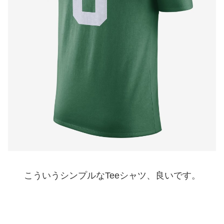
こういうシンプルなTeeシャツ、良いです。