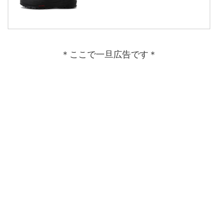
＊ここで一旦広告です＊